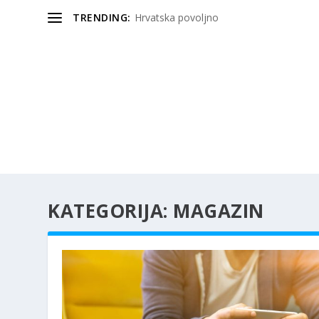
TRENDING:
Hrvatska povoljno
KATEGORIJA:
MAGAZIN