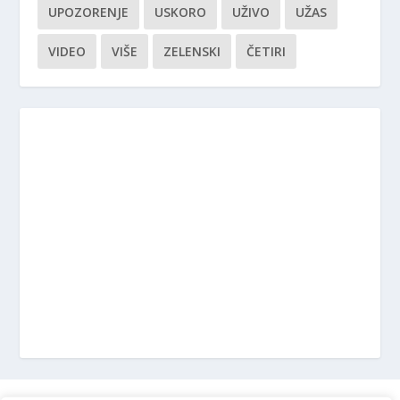
UPOZORENJE
USKORO
UŽIVO
UŽAS
VIDEO
VIŠE
ZELENSKI
ČETIRI