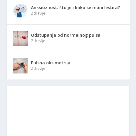
Anksioznost: što je i kako se manifestira?
Zdravlje
Odstupanja od normalnog pulsa
Zdravlje
Pulsna oksimetrija
Zdravlje