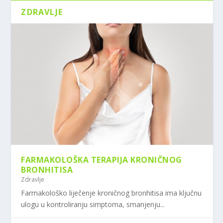
ZDRAVLJE
FARMAKOLOŠKA TERAPIJA KRONIČNOG
BRONHITISA
Zdravlje
Farmakološko liječenje kroničnog bronhitisa ima ključnu
ulogu u kontroliranju simptoma, smanjenju...