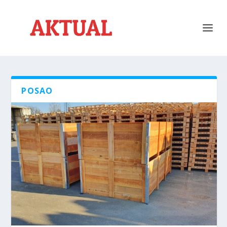
POSAO