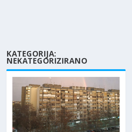
KATEGORIJA:
NEKATEGORIZIRANO