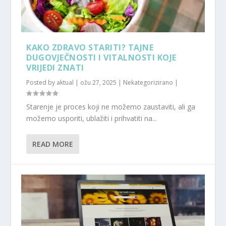
KAKO ZDRAVO STARITI? TAJNE
DUGOVJEČNOSTI I VITALNOSTI KOJE
VRIJEDI ZNATI
Posted by
aktual
|
ožu 27, 2025
|
Nekategorizirano
|
Starenje je proces koji ne možemo zaustaviti, ali ga
možemo usporiti, ublažiti i prihvatiti na...
READ MORE