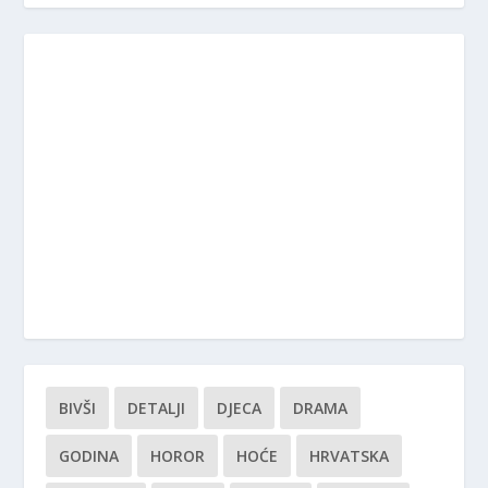
BIVŠI
DETALJI
DJECA
DRAMA
GODINA
HOROR
HOĆE
HRVATSKA