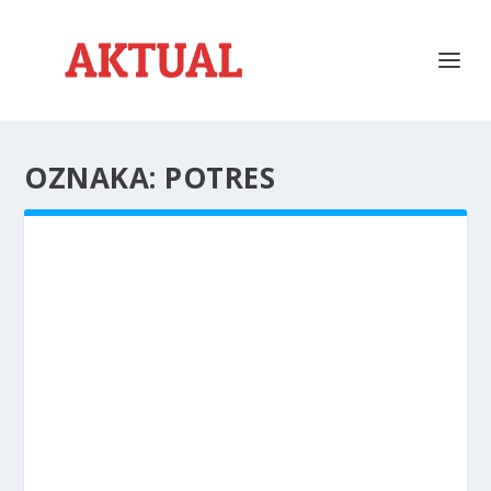
OZNAKA:
POTRES