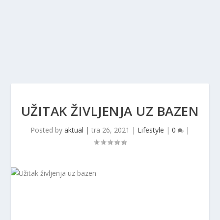
UŽITAK ŽIVLJENJA UZ BAZEN
Posted by
aktual
|
tra 26, 2021
|
Lifestyle
|
0
|