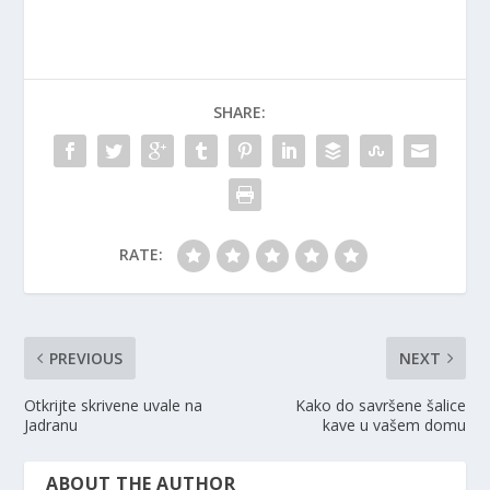
SHARE:
RATE:
PREVIOUS
NEXT
Otkrijte skrivene uvale na
Kako do savršene šalice
Jadranu
kave u vašem domu
ABOUT THE AUTHOR