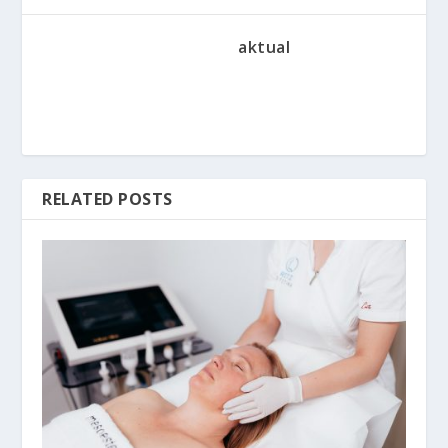
aktual
RELATED POSTS