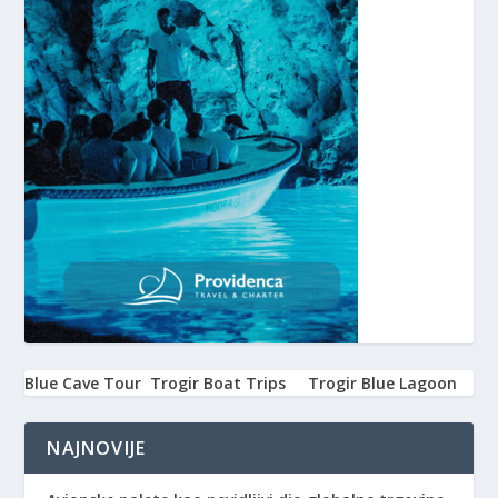
Blue Cave Tour
Trogir Boat Trips
Trogir Blue Lagoon
NAJNOVIJE