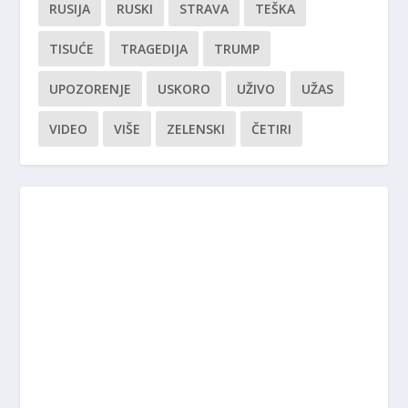
RUSIJA
RUSKI
STRAVA
TEŠKA
TISUĆE
TRAGEDIJA
TRUMP
UPOZORENJE
USKORO
UŽIVO
UŽAS
VIDEO
VIŠE
ZELENSKI
ČETIRI