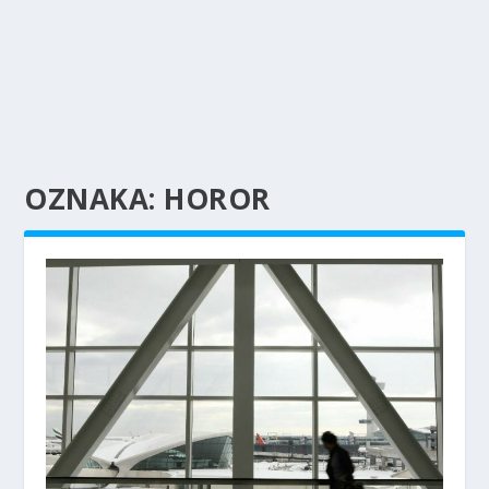
OZNAKA:
HOROR