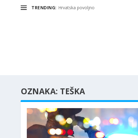
TRENDING:
Hrvatska povoljno
OZNAKA:
TEŠKA