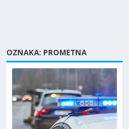
OZNAKA:
PROMETNA