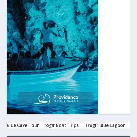
Blue Cave Tour
Trogir Boat Trips
Trogir Blue Lagoon