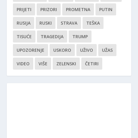
PRIJETI
PRIZORI
PROMETNA
PUTIN
RUSIJA
RUSKI
STRAVA
TEŠKA
TISUĆE
TRAGEDIJA
TRUMP
UPOZORENJE
USKORO
UŽIVO
UŽAS
VIDEO
VIŠE
ZELENSKI
ČETIRI