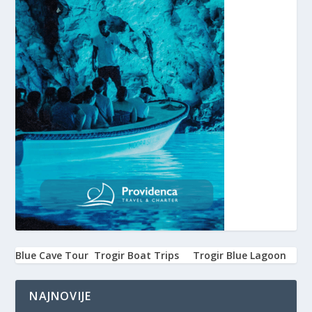
Blue Cave Tour
Trogir Boat Trips
Trogir Blue Lagoon
NAJNOVIJE