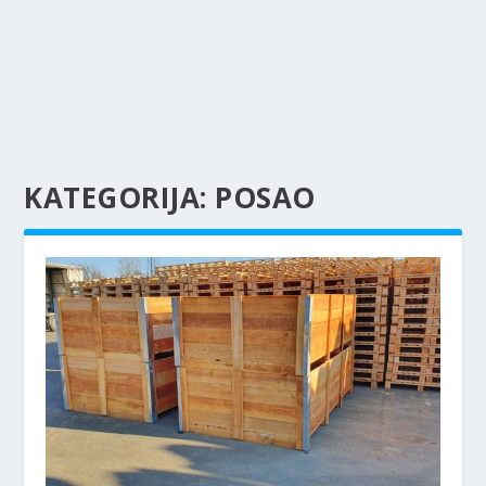
KATEGORIJA:
POSAO