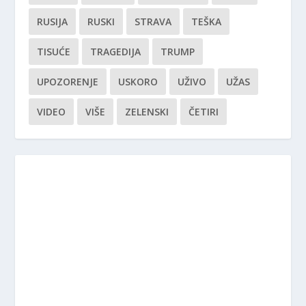
RUSIJA
RUSKI
STRAVA
TEŠKA
TISUĆE
TRAGEDIJA
TRUMP
UPOZORENJE
USKORO
UŽIVO
UŽAS
VIDEO
VIŠE
ZELENSKI
ČETIRI