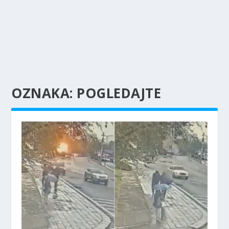
OZNAKA:
POGLEDAJTE