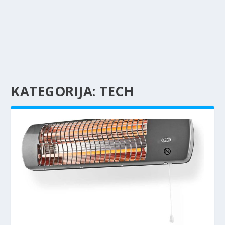
KATEGORIJA:
TECH