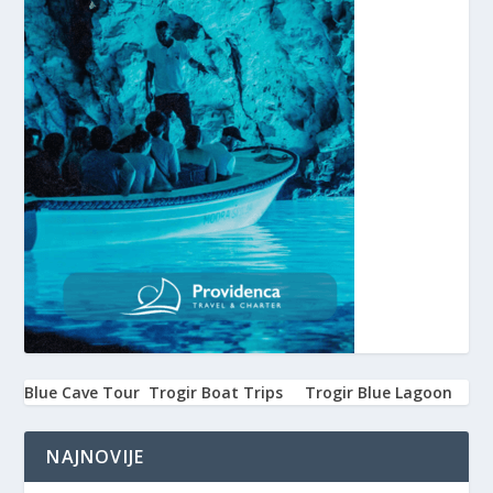
Blue Cave Tour
Trogir Boat Trips
Trogir Blue Lagoon
NAJNOVIJE