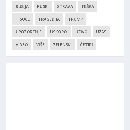
RUSIJA
RUSKI
STRAVA
TEŠKA
TISUĆE
TRAGEDIJA
TRUMP
UPOZORENJE
USKORO
UŽIVO
UŽAS
VIDEO
VIŠE
ZELENSKI
ČETIRI