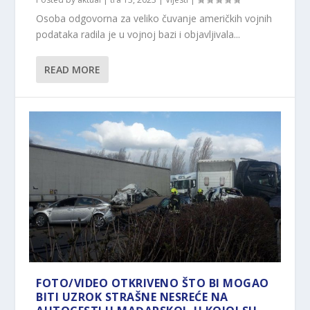
Osoba odgovorna za veliko čuvanje američkih vojnih
podataka radila je u vojnoj bazi i objavljivala...
READ MORE
FOTO/VIDEO OTKRIVENO ŠTO BI MOGAO
BITI UZROK STRAŠNE NESREĆE NA