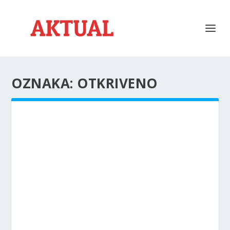
OZNAKA:
OTKRIVENO