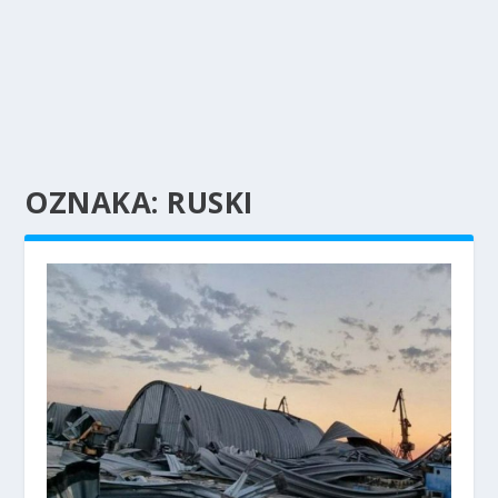
OZNAKA:
RUSKI