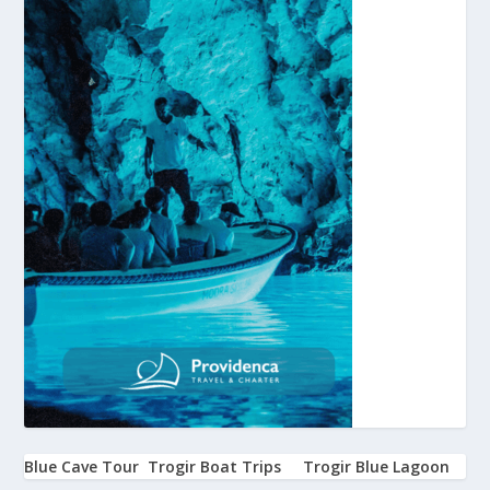
Blue Cave Tour
Trogir Boat Trips
Trogir Blue Lagoon