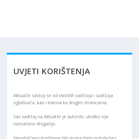
UVJETI KORIŠTENJA
visa casino
mastercard casinos
mobile casino pay with phone
visa casinos
mastercard casinos uk
pay by mobile casino uk
casinos neteller
top credit card casino sites
new crypto casinos
casino not on
Aktual.hr sastoji se od vlastitih sadržaja i sadržaja
credit
gamban
online bitcoin casino
non uk registered
oglašivača, kao i linkova ka drugim stranicama.
casinos
independent online casino uk
curacao casinos that
accept uk players
online casino european
paypal online
Sav sadržaj na Aktual.hr je autorski, ukoliko nije
casino
virgin pay by mobile casino
fast payout casino uk
pay
naznačeno drugačije.
and play casino
top credit card casino sites
no kyc bitcoin
casino
casinos paysafecard
online casino that accepts apple
Neovlašćeno korištenje bilo kojeg djela portala bez