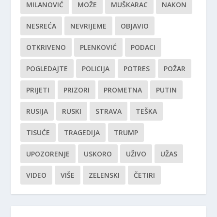
MILANOVIĆ
MOŽE
MUŠKARAC
NAKON
NESREĆA
NEVRIJEME
OBJAVIO
OTKRIVENO
PLENKOVIĆ
PODACI
POGLEDAJTE
POLICIJA
POTRES
POŽAR
PRIJETI
PRIZORI
PROMETNA
PUTIN
RUSIJA
RUSKI
STRAVA
TEŠKA
TISUĆE
TRAGEDIJA
TRUMP
UPOZORENJE
USKORO
UŽIVO
UŽAS
VIDEO
VIŠE
ZELENSKI
ČETIRI