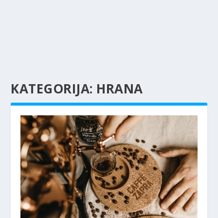
KATEGORIJA:
HRANA