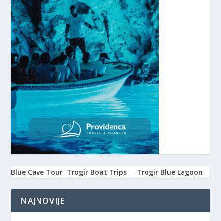
Blue Cave Tour
Trogir Boat Trips
Trogir Blue Lagoon
NAJNOVIJE