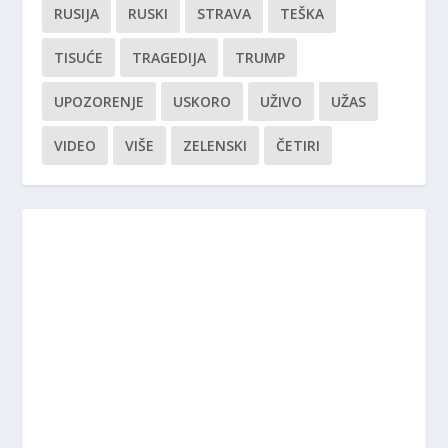
RUSIJA
RUSKI
STRAVA
TEŠKA
TISUĆE
TRAGEDIJA
TRUMP
UPOZORENJE
USKORO
UŽIVO
UŽAS
VIDEO
VIŠE
ZELENSKI
ČETIRI