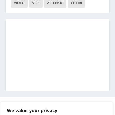
VIDEO
VIŠE
ZELENSKI
ČETIRI
Marketing
We value your privacy