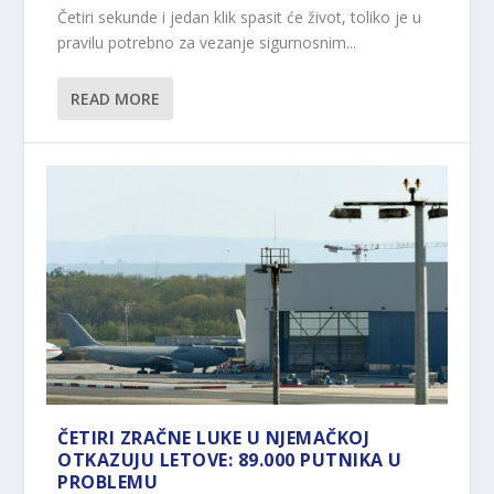
Četiri sekunde i jedan klik spasit će život, toliko je u
pravilu potrebno za vezanje sigurnosnim...
READ MORE
ČETIRI ZRAČNE LUKE U NJEMAČKOJ
OTKAZUJU LETOVE: 89.000 PUTNIKA U
PROBLEMU