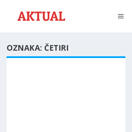
OZNAKA:
ČETIRI