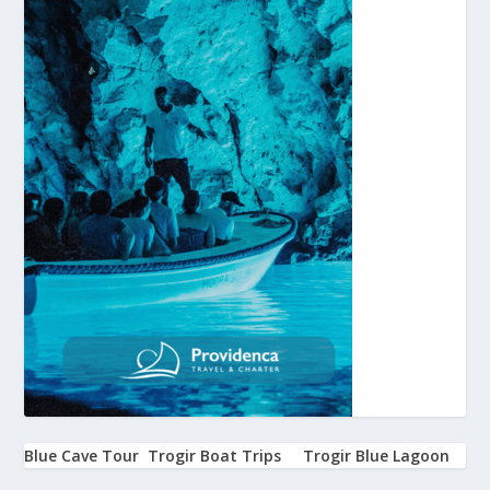
Blue Cave Tour
Trogir Boat Trips
Trogir Blue Lagoon