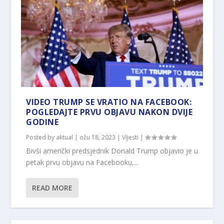
VIDEO TRUMP SE VRATIO NA FACEBOOK:
POGLEDAJTE PRVU OBJAVU NAKON DVIJE
GODINE
Posted by
aktual
|
ožu 18, 2023
|
Vijesti
|
Bivši američki predsjednik Donald Trump objavio je u
petak prvu objavu na Facebooku,...
READ MORE