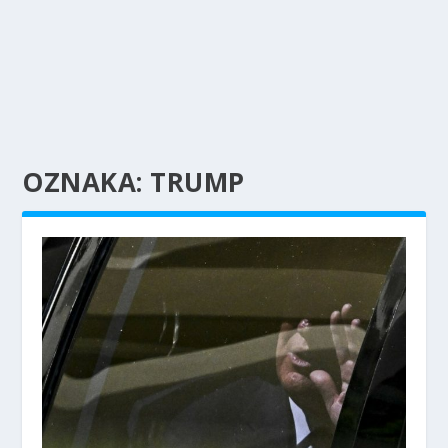
OZNAKA:
TRUMP