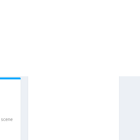
e scene