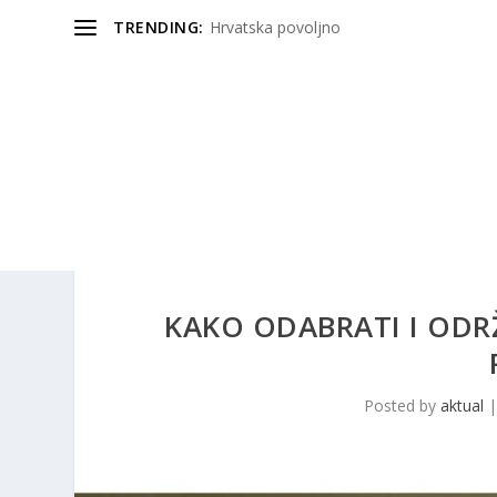
TRENDING:
Hrvatska povoljno
KAKO ODABRATI I ODR
Posted by
aktual