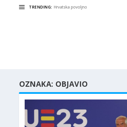
TRENDING:
Hrvatska povoljno
OZNAKA:
OBJAVIO