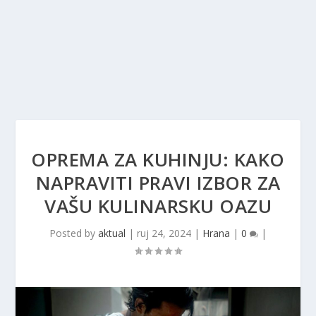
OPREMA ZA KUHINJU: KAKO
NAPRAVITI PRAVI IZBOR ZA
VAŠU KULINARSKU OAZU
Posted by
aktual
|
ruj 24, 2024
|
Hrana
|
0
|