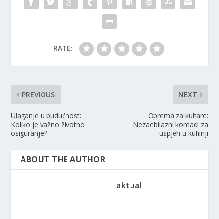
RATE:
PREVIOUS
NEXT
Ulaganje u budućnost:
Oprema za kuhare:
Koliko je važno životno
Nezaobilazni komadi za
osiguranje?
uspjeh u kuhinji
ABOUT THE AUTHOR
aktual