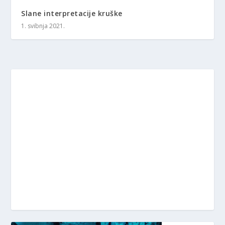
Slane interpretacije kruške
1. svibnja 2021.