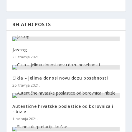
RELATED POSTS
Jastog
23. travnja 2021.
Cikla – jelima donosi novu dozu posebnosti
26. travnja 2021.
Autentične hrvatske poslastice od borovnica i
ribizle
1. svibnja 2021.