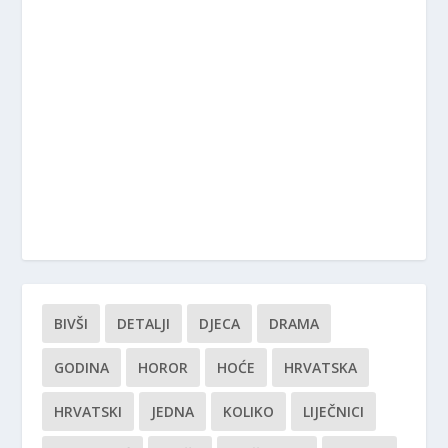
BIVŠI
DETALJI
DJECA
DRAMA
GODINA
HOROR
HOĆE
HRVATSKA
HRVATSKI
JEDNA
KOLIKO
LIJEČNICI