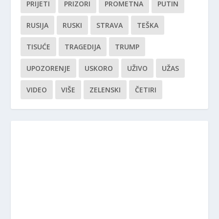
PRIJETI
PRIZORI
PROMETNA
PUTIN
RUSIJA
RUSKI
STRAVA
TEŠKA
TISUĆE
TRAGEDIJA
TRUMP
UPOZORENJE
USKORO
UŽIVO
UŽAS
VIDEO
VIŠE
ZELENSKI
ČETIRI