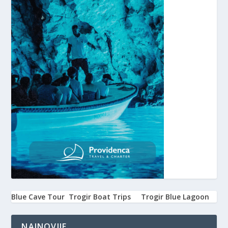
Blue Cave Tour
Trogir Boat Trips
Trogir Blue Lagoon
NAJNOVIJE