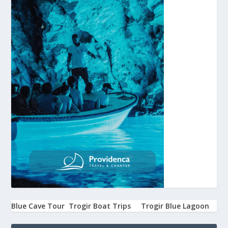
Blue Cave Tour
Trogir Boat Trips
Trogir Blue Lagoon