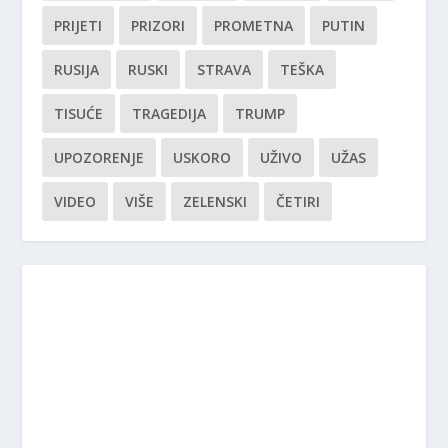
PRIJETI
PRIZORI
PROMETNA
PUTIN
RUSIJA
RUSKI
STRAVA
TEŠKA
TISUĆE
TRAGEDIJA
TRUMP
UPOZORENJE
USKORO
UŽIVO
UŽAS
VIDEO
VIŠE
ZELENSKI
ČETIRI