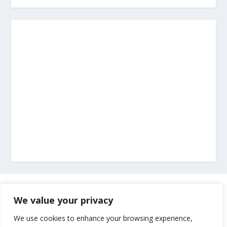
Marketing
We value your privacy
Impressum
We use cookies to enhance your browsing experience,