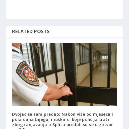
RELATED POSTS
Dvojac se sam predao: Nakon više od mjeseca i
pola dana bijega, muškarci koje policija traži
zbog ranjavanja u Splitu predali su se u zatvor