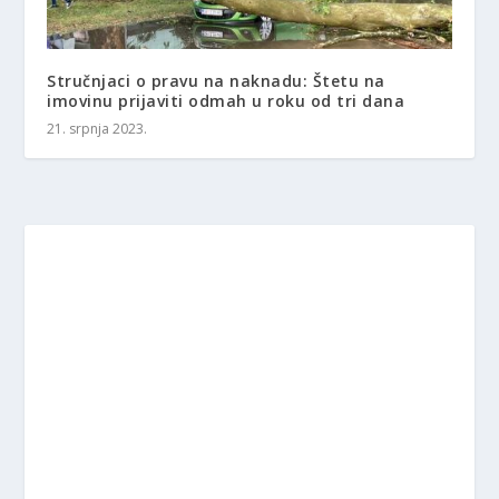
Stručnjaci o pravu na naknadu: Štetu na
imovinu prijaviti odmah u roku od tri dana
21. srpnja 2023.