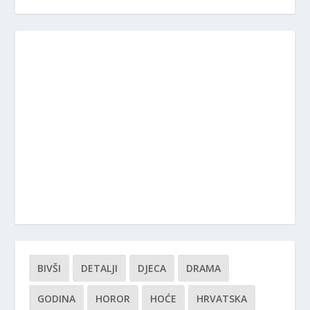
BIVŠI
DETALJI
DJECA
DRAMA
GODINA
HOROR
HOĆE
HRVATSKA