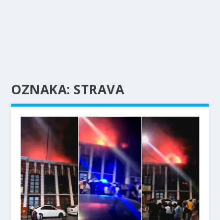
OZNAKA:
STRAVA