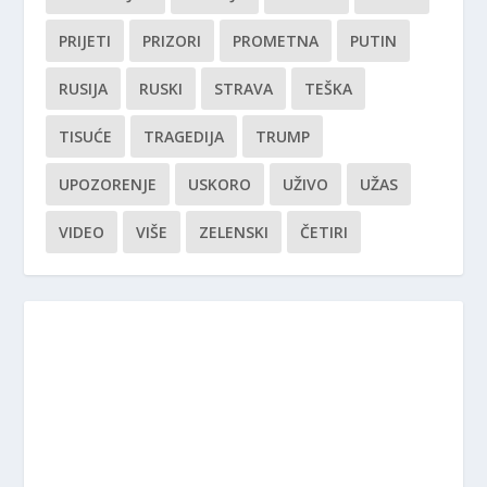
PRIJETI
PRIZORI
PROMETNA
PUTIN
RUSIJA
RUSKI
STRAVA
TEŠKA
TISUĆE
TRAGEDIJA
TRUMP
UPOZORENJE
USKORO
UŽIVO
UŽAS
VIDEO
VIŠE
ZELENSKI
ČETIRI