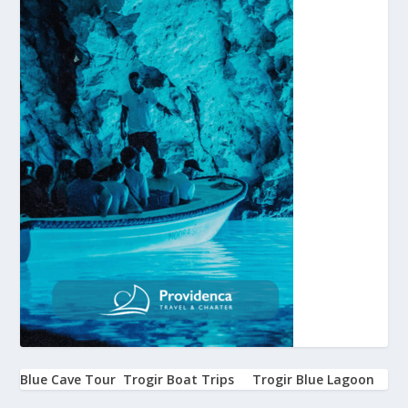
Blue Cave Tour
Trogir Boat Trips
Trogir Blue Lagoon