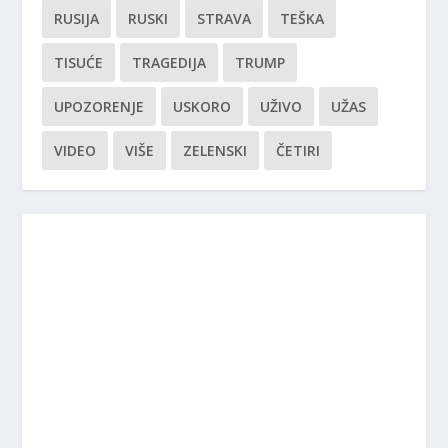
RUSIJA
RUSKI
STRAVA
TEŠKA
TISUĆE
TRAGEDIJA
TRUMP
UPOZORENJE
USKORO
UŽIVO
UŽAS
VIDEO
VIŠE
ZELENSKI
ČETIRI