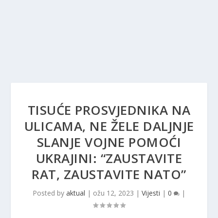
TISUĆE PROSVJEDNIKA NA
ULICAMA, NE ŽELE DALJNJE
SLANJE VOJNE POMOĆI
UKRAJINI: “ZAUSTAVITE
RAT, ZAUSTAVITE NATO”
Posted by
aktual
|
ožu 12, 2023
|
Vijesti
|
0
|