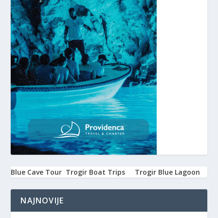
Blue Cave Tour
Trogir Boat Trips
Trogir Blue Lagoon
NAJNOVIJE