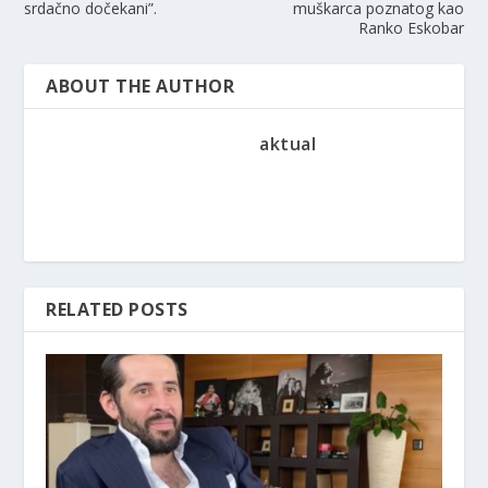
srdačno dočekani”.
muškarca poznatog kao
Ranko Eskobar
ABOUT THE AUTHOR
aktual
RELATED POSTS