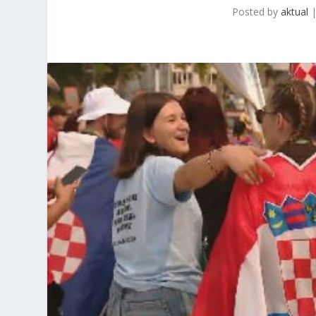
Posted by
aktual