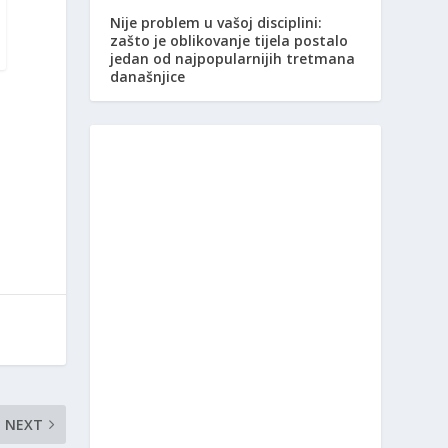
Nije problem u vašoj disciplini:
zašto je oblikovanje tijela postalo
jedan od najpopularnijih tretmana
današnjice
NEXT