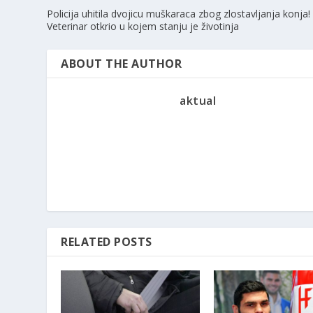
Policija uhitila dvojicu muškaraca zbog zlostavljanja konja!
Veterinar otkrio u kojem stanju je životinja
ABOUT THE AUTHOR
aktual
RELATED POSTS