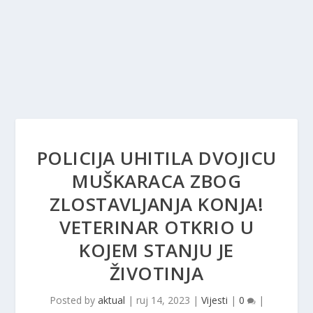
POLICIJA UHITILA DVOJICU
MUŠKARACA ZBOG
ZLOSTAVLJANJA KONJA!
VETERINAR OTKRIO U
KOJEM STANJU JE
ŽIVOTINJA
Posted by
aktual
|
ruj 14, 2023
|
Vijesti
|
0
|