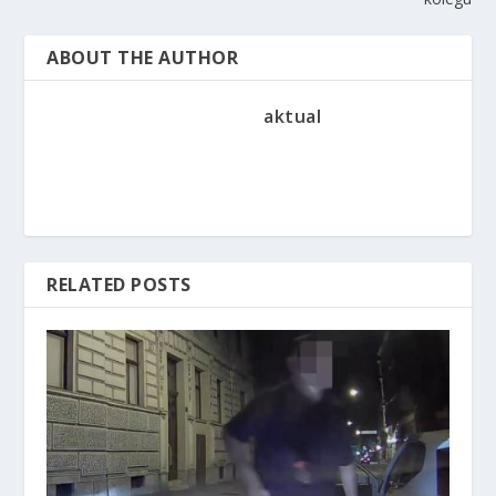
ABOUT THE AUTHOR
aktual
RELATED POSTS