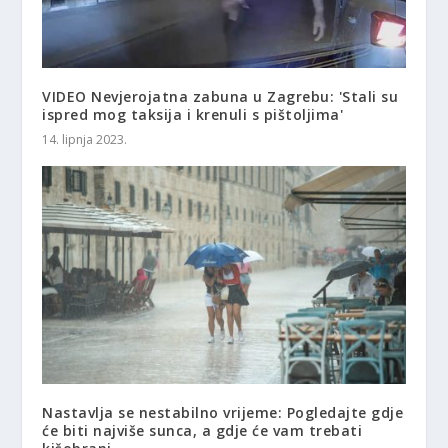
VIDEO Nevjerojatna zabuna u Zagrebu: 'Stali su
ispred mog taksija i krenuli s pištoljima'
14. lipnja 2023.
Nastavlja se nestabilno vrijeme: Pogledajte gdje
će biti najviše sunca, a gdje će vam trebati