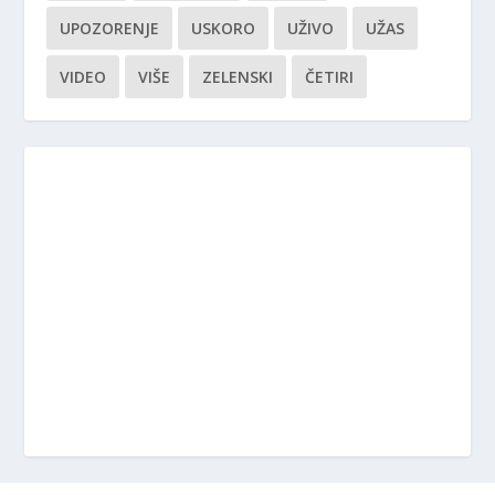
UPOZORENJE
USKORO
UŽIVO
UŽAS
VIDEO
VIŠE
ZELENSKI
ČETIRI