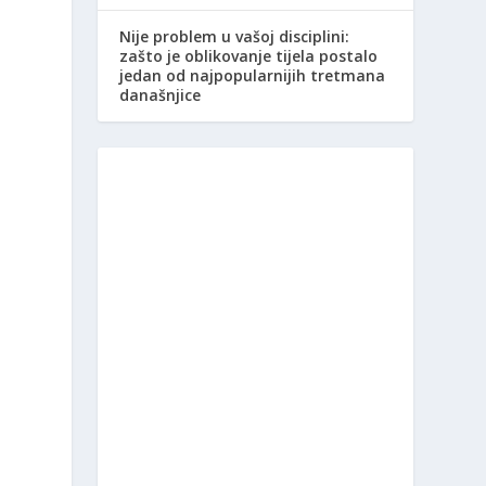
Nije problem u vašoj disciplini:
zašto je oblikovanje tijela postalo
jedan od najpopularnijih tretmana
današnjice