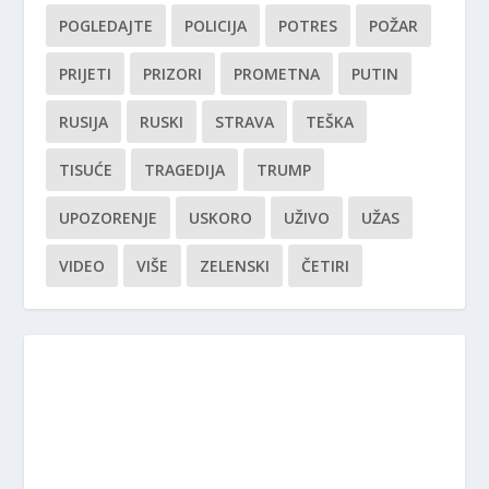
POGLEDAJTE
POLICIJA
POTRES
POŽAR
PRIJETI
PRIZORI
PROMETNA
PUTIN
RUSIJA
RUSKI
STRAVA
TEŠKA
TISUĆE
TRAGEDIJA
TRUMP
UPOZORENJE
USKORO
UŽIVO
UŽAS
VIDEO
VIŠE
ZELENSKI
ČETIRI