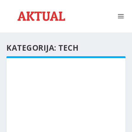
KATEGORIJA:
TECH