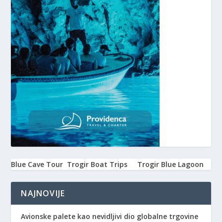
Blue Cave Tour
Trogir Boat Trips
Trogir Blue Lagoon
NAJNOVIJE
Avionske palete kao nevidljivi dio globalne trgovine