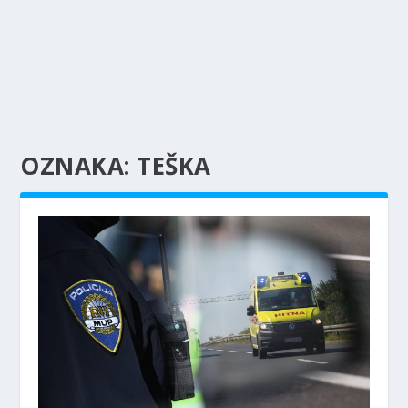
OZNAKA:
TEŠKA