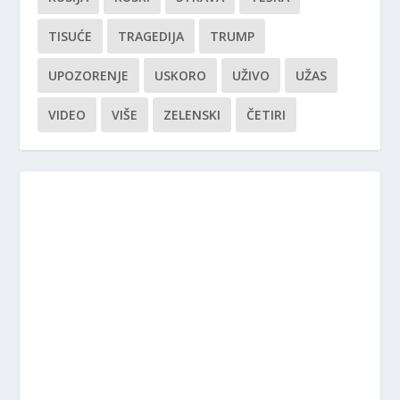
TISUĆE
TRAGEDIJA
TRUMP
UPOZORENJE
USKORO
UŽIVO
UŽAS
VIDEO
VIŠE
ZELENSKI
ČETIRI