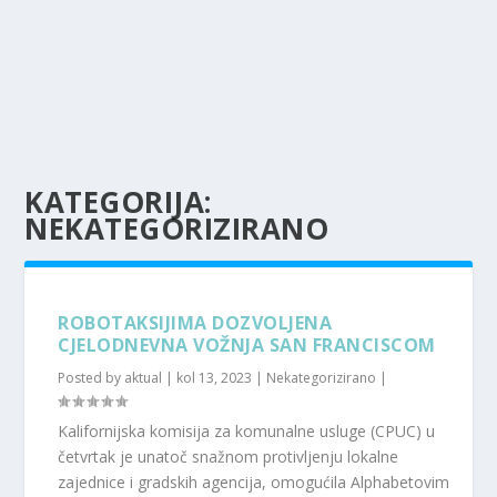
KATEGORIJA:
NEKATEGORIZIRANO
ROBOTAKSIJIMA DOZVOLJENA
CJELODNEVNA VOŽNJA SAN FRANCISCOM
Posted by
aktual
|
kol 13, 2023
|
Nekategorizirano
|
Kalifornijska komisija za komunalne usluge (CPUC) u
četvrtak je unatoč snažnom protivljenju lokalne
zajednice i gradskih agencija, omogućila Alphabetovim