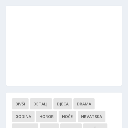
BIVŠI
DETALJI
DJECA
DRAMA
GODINA
HOROR
HOĆE
HRVATSKA