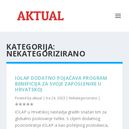
KATEGORIJA:
NEKATEGORIZIRANO
IOLAP DODATNO POJAČAVA PROGRAM
BENEFICIJA ZA SVOJE ZAPOSLENIKE U
HRVATSKOJ
Posted by
aktual
|
tra 24, 2023
|
Nekategorizirano
|
iOLAP u Hrvatskoj nastavlja graditi snažan tim za
globalno poslovanje tvrtke. S ciljem dodatnog
pozicioniranja iOLAP-a kao poželjnog poslodavca,