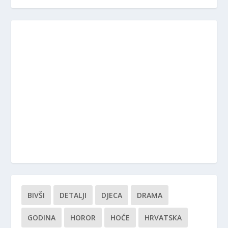
BIVŠI
DETALJI
DJECA
DRAMA
GODINA
HOROR
HOĆE
HRVATSKA