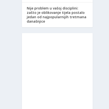
Nije problem u vašoj disciplini:
zašto je oblikovanje tijela postalo
jedan od najpopularnijih tretmana
današnjice