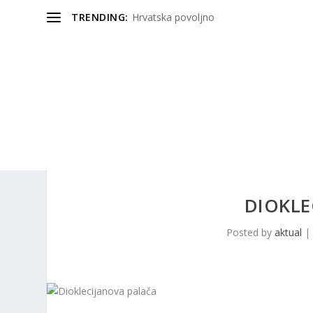
TRENDING:
Hrvatska povoljno
DIOKLE
Posted by
aktual