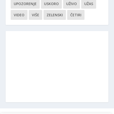
UPOZORENJE
USKORO
UŽIVO
UŽAS
VIDEO
VIŠE
ZELENSKI
ČETIRI