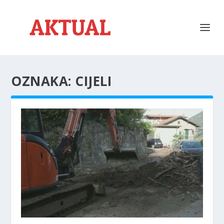
OZNAKA:
CIJELI