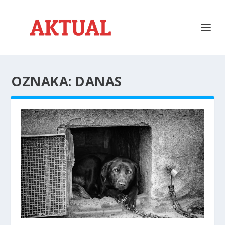
OZNAKA:
DANAS