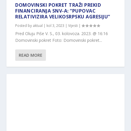
DOMOVINSKI POKRET TRAŽI PREKID
FINANCIRANJA SNV-A: “PUPOVAC
RELATIVIZIRA VELIKOSRPSKU AGRESIJU”
Posted by
aktual
|
kol 3, 2023
|
Vijesti
|
Pred Oluju Piše V. S., 03. kolovoza. 2023. @ 16:16
Domovinski pokret Foto: Domovinski pokret...
READ MORE