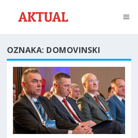
OZNAKA:
DOMOVINSKI