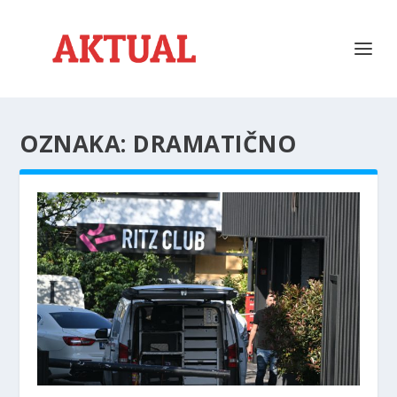
OZNAKA:
DRAMATIČNO