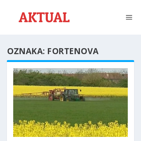
OZNAKA:
FORTENOVA