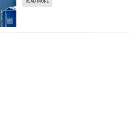
READ MORE