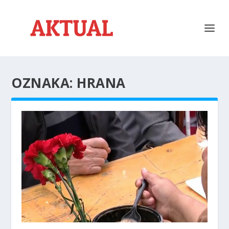
OZNAKA:
HRANA