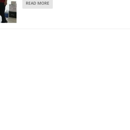
READ MORE