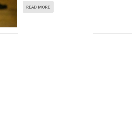
READ MORE