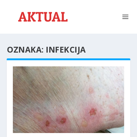
OZNAKA:
INFEKCIJA