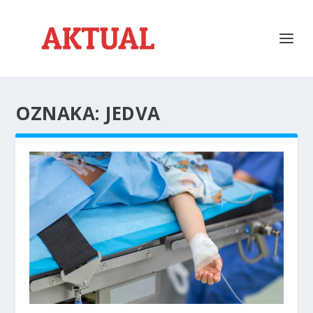
OZNAKA:
JEDVA