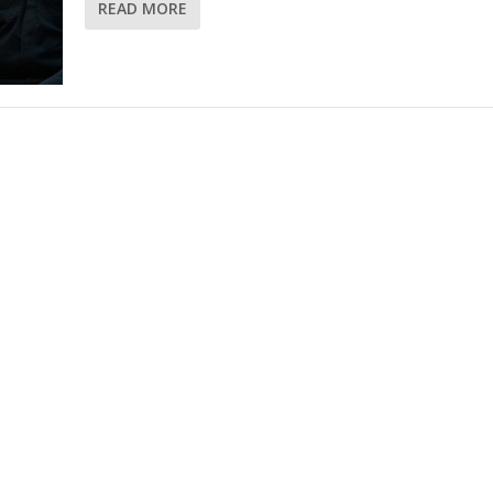
READ MORE