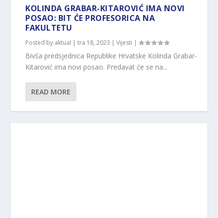
KOLINDA GRABAR-KITAROVIĆ IMA NOVI
POSAO: BIT ĆE PROFESORICA NA
FAKULTETU
Posted by
aktual
|
tra 18, 2023
|
Vijesti
|
Bivša predsjednica Republike Hrvatske Kolinda Grabar-
Kitarović ima novi posao. Predavat će se na...
READ MORE