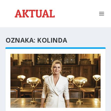
OZNAKA:
KOLINDA