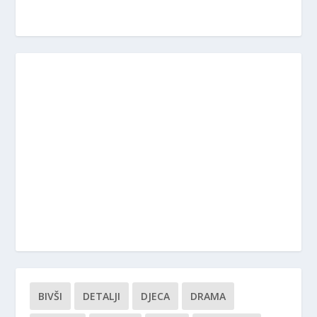
BIVŠI
DETALJI
DJECA
DRAMA