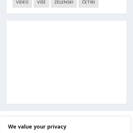
VIDEO
VIŠE
ZELENSKI
ČETIRI
Marketing
We value your privacy