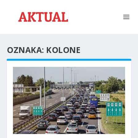
OZNAKA:
KOLONE