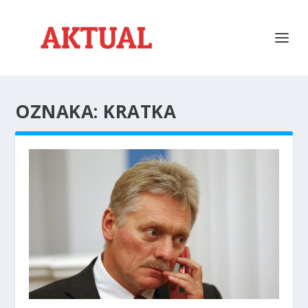
OZNAKA:
KRATKA